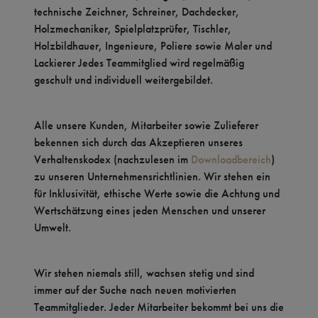
technische Zeichner, Schreiner, Dachdecker,
Holzmechaniker, Spielplatzprüfer, Tischler,
Holzbildhauer, Ingenieure, Poliere sowie Maler und
Lackierer Jedes Teammitglied wird regelmäßig
geschult und individuell weitergebildet.
Alle unsere Kunden, Mitarbeiter sowie Zulieferer
bekennen sich durch das Akzeptieren unseres
Verhaltenskodex (nachzulesen im
Downloadbereich
)
zu unseren Unternehmensrichtlinien. Wir stehen ein
für Inklusivität, ethische Werte sowie die Achtung und
Wertschätzung eines jeden Menschen und unserer
Umwelt.
Wir stehen niemals still, wachsen stetig und sind
immer auf der Suche nach neuen motivierten
Teammitglieder. Jeder Mitarbeiter bekommt bei uns die