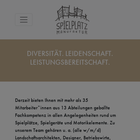
DIVERSITÄT. LEIDENSCHAFT.
LEISTUNGSBEREITSCHAFT.
Derzeit bieten Ihnen mit mehr als 35
Mitarbeiter*innen aus 13 Abteilungen geballte
Fachkompetenz in allen Angelegenheiten rund um
Spielplätze, Spielgeräte und Motorikelemente. Zu
unserem Team gehören u. a. (alle w/m/d)
Landschaftsarchitekten, Designer, Betriebswirte,