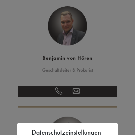
Benjamin von Hören
Geschäftsleiter & Prokurist
Datenschutzeinstellungen