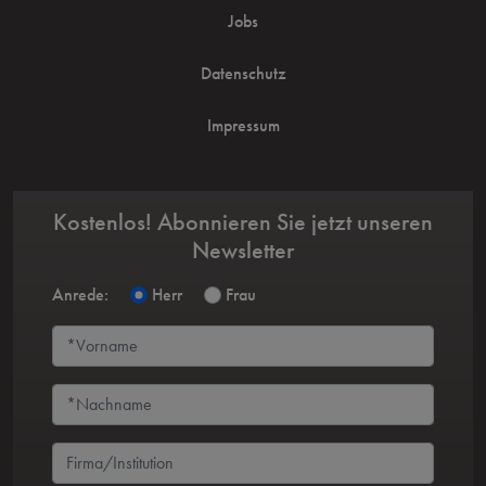
Jobs
Datenschutz
Impressum
Kostenlos! Abonnieren Sie jetzt unseren
Newsletter
Anrede:
Herr
Frau