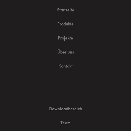
Startseite
Produkte
Projekte
Über uns
Kontakt
Downloadbereich
Team