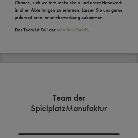
Chance, sich weiterzuentwickeln und unser Handwerk
in allen Abteilungen zu erlernen. Lassen Sie uns gerne
jederzeit eine Initiativbewerbung zukommen.
Das Team ist Teil der
mXn Bau GmbH
.
Team der
SpielplatzManufaktur