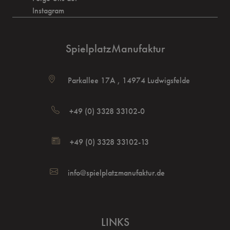
Instagram
SpielplatzManufaktur
Parkallee 17A , 14974 Ludwigsfelde
+49 (0) 3328 33102-0
+49 (0) 3328 33102-13
info@spielplatzmanufaktur.de
LINKS