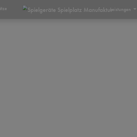
ätze
Leistungen