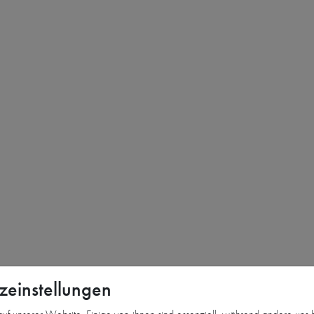
zeinstellungen