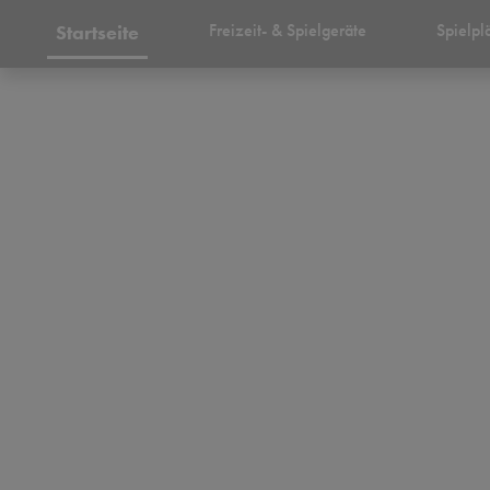
Freizeit- & Spielgeräte
Spielpl
Startseite