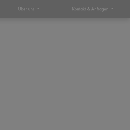
Über uns
Kontakt & Anfragen