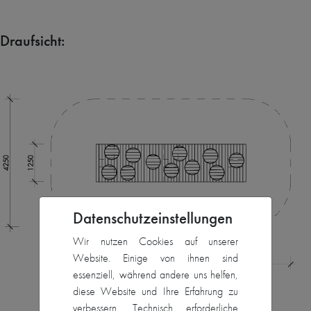
Draufsicht:
Datenschutzeinstellungen
Wir nutzen Cookies auf unserer
Website. Einige von ihnen sind
essenziell, während andere uns helfen,
diese Website und Ihre Erfahrung zu
verbessern. Technisch erforderliche