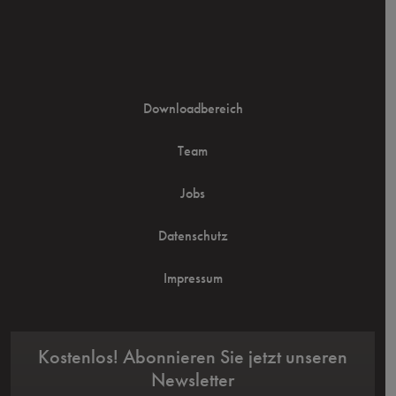
Downloadbereich
Team
Jobs
Datenschutz
Impressum
Kostenlos! Abonnieren Sie jetzt unseren
Newsletter