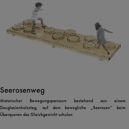
Seerosenweg
Motorischer Bewegungsparcours bestehend aus einem
Douglasienholzsteg, auf dem bewegliche „Seerosen“ beim
Überqueren das Gleichgewicht schulen