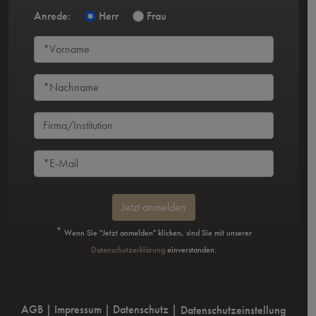
Anrede:
Herr
Frau
Jetzt anmelden
*
Wenn Sie "Jetzt anmelden" klicken, sind Sie mit unserer
Datenschutzerklärung
einverstanden.
AGB
|
Impressum
|
Datenschutz
|
Datenschutzeinstellung