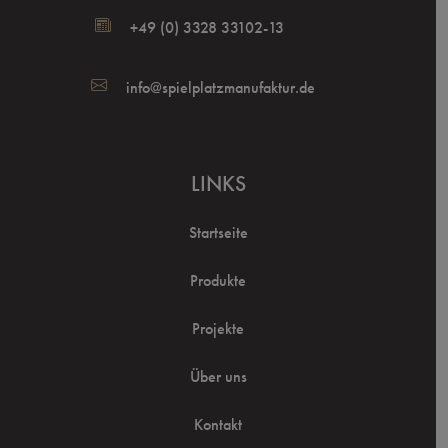
+49 (0) 3328 33102-13
info@spielplatzmanufaktur.de
LINKS
Startseite
Produkte
Projekte
Über uns
Kontakt