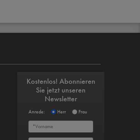
Kostenlos! Abonnieren
Sie jetzt unseren
Newsletter
Anrede:
Herr
Frau