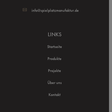
info@spielplatzmanufaktur.de
LINKS
Startseite
Produkte
Projekte
Über uns
Kontakt