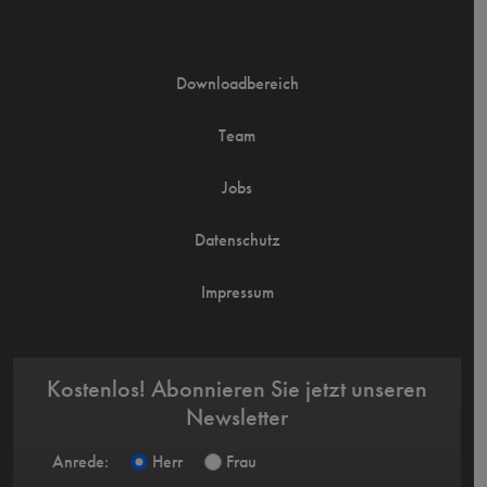
Downloadbereich
Team
Jobs
Datenschutz
Impressum
Kostenlos! Abonnieren Sie jetzt unseren
Newsletter
Anrede:
Herr
Frau