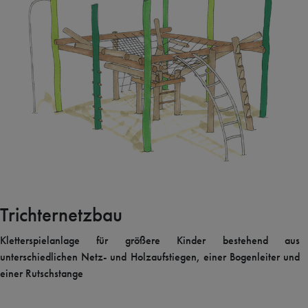
Trichternetzbau
Kletterspielanlage für größere Kinder bestehend aus
unterschiedlichen Netz- und Holzaufstiegen, einer Bogenleiter und
einer Rutschstange