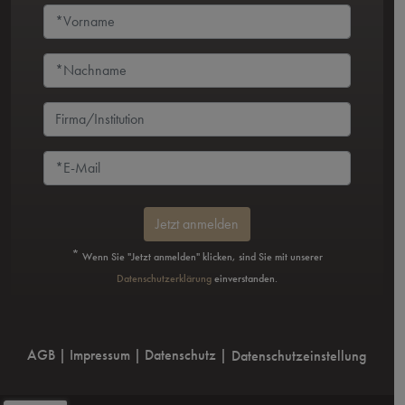
Jetzt anmelden
*
Wenn Sie "Jetzt anmelden" klicken, sind Sie mit unserer
Datenschutzerklärung
einverstanden.
AGB
|
Impressum
|
Datenschutz
|
Datenschutzeinstellung